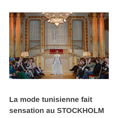
La mode tunisienne fait
sensation au STOCKHOLM