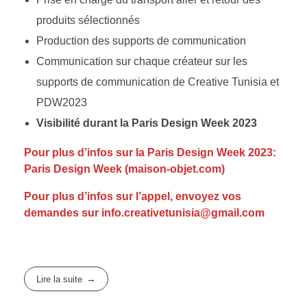
produits sélectionnés
Production des supports de communication
Communication sur chaque créateur sur les
supports de communication de Creative Tunisia et
PDW2023
Visibilité durant la Paris Design Week 2023
Pour plus d’infos sur la Paris Design Week 2023:
Paris Design Week (maison-objet.com)
Pour plus d’infos sur l’appel, envoyez vos
demandes sur info.creativetunisia@gmail.com
Lire la suite