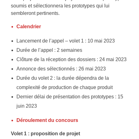
soumis et sélectionnera les prototypes qui lui
sembleront pertinents.
Calendrier
Lancement de l’appel – volet 1 : 10 mai 2023
Durée de l’appel : 2 semaines
Clôture de la réception des dossiers : 24 mai 2023
Annonce des sélectionnés : 26 mai 2023
Durée du volet 2 : la durée dépendra de la
complexité de production de chaque produit
Dernier délai de présentation des prototypes : 15
juin 2023
Déroulement du concours
Volet 1 :
proposition de projet