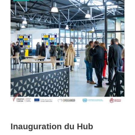
Inauguration du Hub