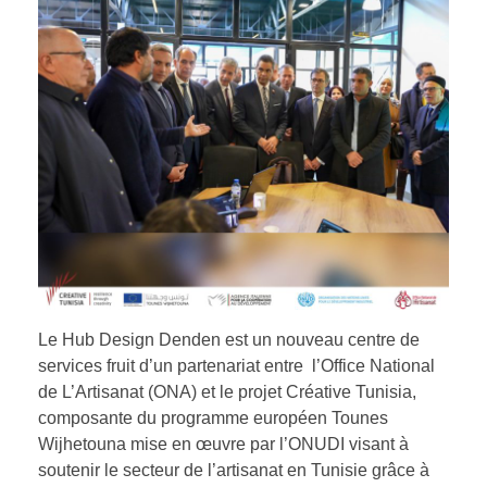
Le Hub Design Denden est un nouveau centre de
services fruit d’un partenariat entre l’Office National
de L’Artisanat (ONA) et le projet Créative Tunisia,
composante du programme européen Tounes
Wijhetouna mise en œuvre par l’ONUDI visant à
soutenir le secteur de l’artisanat en Tunisie grâce à