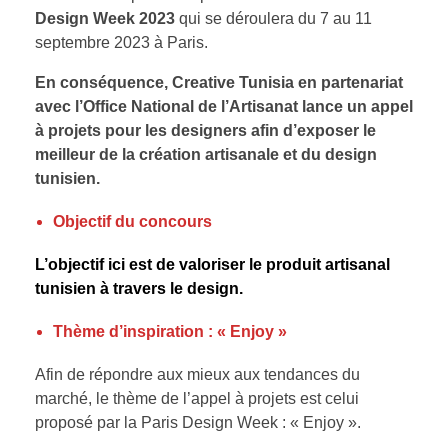
Design Week 2023
qui se déroulera du 7 au 11
septembre 2023 à Paris.
En conséquence, Creative Tunisia en partenariat
avec l’Office National de l’Artisanat lance un appel
à projets pour les designers afin d’exposer le
meilleur de la création artisanale et du design
tunisien.
Objectif du concours
L’objectif ici est de valoriser le produit artisanal
tunisien à travers le design.
Thème d’inspiration : « Enjoy »
Afin de répondre aux mieux aux tendances du
marché, le thème de l’appel à projets est celui
proposé par la Paris Design Week : « Enjoy ».