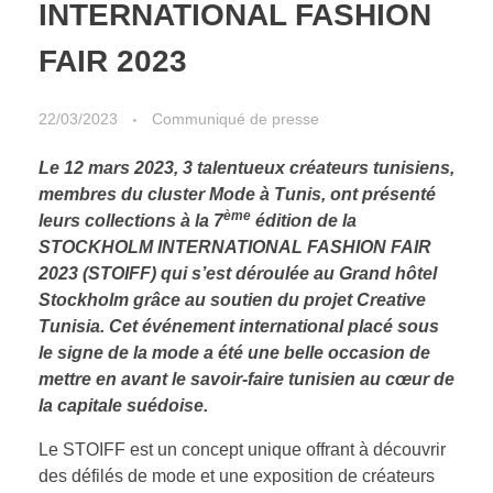
INTERNATIONAL FASHION
FAIR 2023
22/03/2023
Communiqué de presse
Le 12 mars 2023, 3 talentueux créateurs tunisiens,
membres du cluster Mode à Tunis, ont présenté
ème
leurs collections à la 7
édition de la
STOCKHOLM INTERNATIONAL FASHION FAIR
2023 (STOIFF) qui s’est déroulée au Grand hôtel
Stockholm grâce au soutien du projet Creative
Tunisia. Cet événement international placé sous
le signe de la mode a été une belle occasion de
mettre en avant le savoir-faire tunisien au cœur de
la capitale suédoise.
Le STOIFF est un concept unique offrant à découvrir
des défilés de mode et une exposition de créateurs