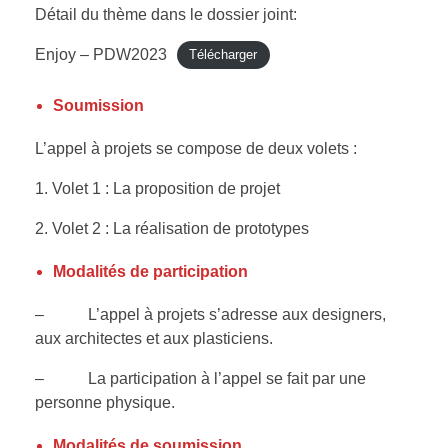
Détail du thème dans le dossier joint:
Enjoy – PDW2023
Télécharger
Soumission
L’appel à projets se compose de deux volets :
1. Volet 1 : La proposition de projet
2. Volet 2 : La réalisation de prototypes
Modalités de participation
– L’appel à projets s’adresse aux designers,
aux architectes et aux plasticiens.
– La participation à l’appel se fait par une
personne physique.
Modalités de soumission