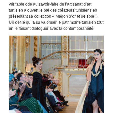
véritable ode au savoir-faire de l’artisanat d’art
tunisien a ouvert le bal des créateurs tunisiens en
présentant sa collection « Magon d’or et de soie ».
Un défilé qui a su valoriser le patrimoine tunisien tout
en le faisant dialoguer avec la contemporanéité.