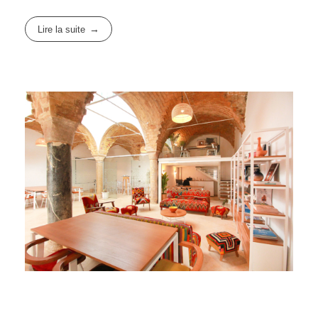
Lire la suite