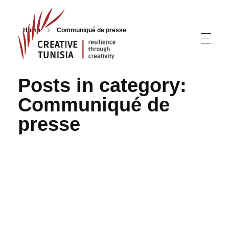
Home
Communiqué de presse
Creative Tunisia
Resilience Through Creativity
Posts in category:
Communiqué de
presse