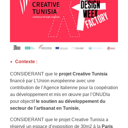
Contexte :
CONSIDERANT que le
projet Creative Tunisia
financé par L’Union européenne avec une
contribution de l’Agence Italienne pour la coopération
au développement et mis en œuvre par l’ONUDIa
pour objectif
le soutien au développement du
secteur de l’artisanat en Tunisie,
CONSIDERANT que le projet Creative Tunisia a
réservé un espace d’exposition de 30m2 à la
Paris