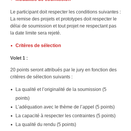
Le participant doit respecter les conditions suivantes :
La remise des projets et prototypes doit respecter le
délai de soumission et tout projet ne respectant pas
la date limite sera rejeté.
Critères de sélection
Volet 1 :
20 points seront attribués par le jury en fonction des
critères de sélection suivants :
La qualité et l’originalité de la soumission (5
points)
L’adéquation avec le thème de l’appel (5 points)
La capacité à respecter les contraintes (5 points)
La qualité du rendu (5 points)