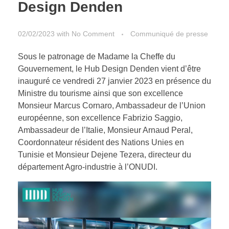
Design Denden
02/02/2023
with
No Comment
Communiqué de presse
Sous le patronage de Madame la Cheffe du
Gouvernement, le Hub Design Denden vient d’être
inauguré ce vendredi 27 janvier 2023 en présence du
Ministre du tourisme ainsi que son excellence
Monsieur Marcus Cornaro, Ambassadeur de l’Union
européenne, son excellence Fabrizio Saggio,
Ambassadeur de l’Italie, Monsieur Arnaud Peral,
Coordonnateur résident des Nations Unies en
Tunisie et Monsieur Dejene Tezera, directeur du
département Agro-industrie à l’ONUDI.