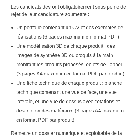
Les candidats devront obligatoirement sous peine de
rejet de leur candidature soumettre :
Un portfolio contenant un CV et des exemples de
réalisations (6 pages maximum en format PDF)
Une modélisation 3D de chaque produit : des
images de synthèse 3D ou croquis à la main
montrant les produits proposés, objets de l’appel
(3 pages A4 maximum en format PDF par produit)
Une fiche technique de chaque produit : planche
technique contenant une vue de face, une vue
latérale, et une vue de dessus avec cotations et
description des matériaux. (3 pages A4 maximum
en format PDF par produit)
Remettre un dossier numérique et exploitable de la