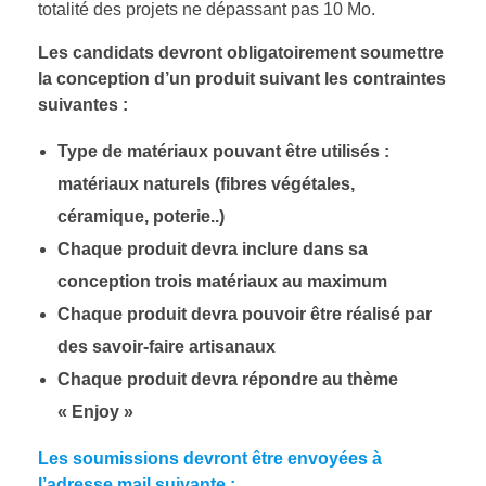
totalité des projets ne dépassant pas 10 Mo.
Les candidats devront obligatoirement soumettre
la conception d’un produit suivant les contraintes
suivantes :
Type de matériaux pouvant être utilisés :
matériaux naturels (fibres végétales,
céramique, poterie..)
Chaque produit devra inclure dans sa
conception trois matériaux au maximum
Chaque produit devra pouvoir être réalisé par
des savoir-faire artisanaux
Chaque produit devra répondre au thème
« Enjoy »
Les soumissions devront être envoyées à
l’adresse mail suivante :