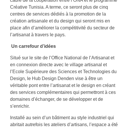
cadre de la coopération entre l’ONA et le programme
Créative Tunisia. A terme, ce seront plus de cinq
centres de services dédiés à la promotion de la
création artisanale et du design qui seront mis en
place afin d’améliorer la compétitivité du secteur de
l’artisanat à travers le pays.
Un carrefour d’idées
Situé sur le site de l’Office National de l’Artisanat et
en connexion directe avec le village artisanal et
l’Ecole Supérieure des Sciences et Technologies du
Design, le Hub Design Denden vise à être un
véritable pont entre l’artisanat et le design en créant
des services complémentaires qui permettront à ces
domaines d’échanger, de se développer et de
s’enrichir.
Installé au sein d’un bâtiment au style industriel qui
abritait autrefois les ateliers d’artisans, l’espace a été