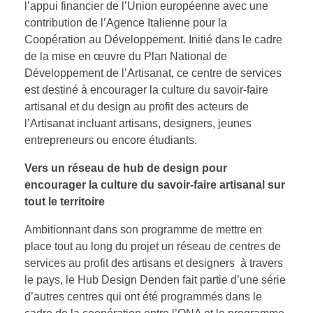
l’appui financier de l’Union européenne avec une
contribution de l’Agence Italienne pour la
Coopération au Développement. Initié dans le cadre
de la mise en œuvre du Plan National de
Développement de l’Artisanat, ce centre de services
est destiné à encourager la culture du savoir-faire
artisanal et du design au profit des acteurs de
l’Artisanat incluant artisans, designers, jeunes
entrepreneurs ou encore étudiants.
Vers un réseau de hub de design pour
encourager la culture du savoir-faire artisanal sur
tout le territoire
Ambitionnant dans son programme de mettre en
place tout au long du projet un réseau de centres de
services au profit des artisans et designers à travers
le pays, le Hub Design Denden fait partie d’une série
d’autres centres qui ont été programmés dans le