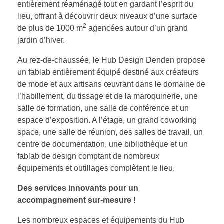
entièrement réaménagé tout en gardant l’esprit du
lieu, offrant à découvrir deux niveaux d’une surface
2
de plus de 1000 m
agencées autour d’un grand
jardin d’hiver.
Au rez-de-chaussée, le Hub Design Denden propose
un fablab entièrement équipé destiné aux créateurs
de mode et aux artisans œuvrant dans le domaine de
l’habillement, du tissage et de la maroquinerie, une
salle de formation, une salle de conférence et un
espace d’exposition. A l’étage, un grand coworking
space, une salle de réunion, des salles de travail, un
centre de documentation, une bibliothèque et un
fablab de design comptant de nombreux
équipements et outillages complètent le lieu.
Des services innovants pour un
accompagnement sur-mesure !
Les nombreux espaces et équipements du Hub