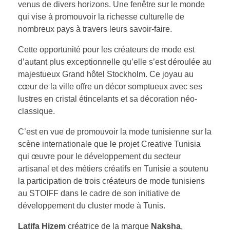
venus de divers horizons. Une fenêtre sur le monde
qui vise à promouvoir la richesse culturelle de
nombreux pays à travers leurs savoir-faire.
Cette opportunité pour les créateurs de mode est
d’autant plus exceptionnelle qu’elle s’est déroulée au
majestueux Grand hôtel Stockholm. Ce joyau au
cœur de la ville offre un décor somptueux avec ses
lustres en cristal étincelants et sa décoration néo-
classique.
C’est en vue de promouvoir la mode tunisienne sur la
scène internationale que le projet Creative Tunisia
qui œuvre pour le développement du secteur
artisanal et des métiers créatifs en Tunisie a soutenu
la participation de trois créateurs de mode tunisiens
au STOIFF dans le cadre de son initiative de
développement du cluster mode à Tunis.
Latifa Hizem
créatrice de la marque
Naksha
,