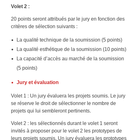
Volet 2 :
20 points seront attribués par le jury en fonction des
critères de sélection suivants :
La qualité technique de la soumission (5 points)
La qualité esthétique de la soumission (10 points)
La capacité d’accès au marché de la soumission
(5 points)
Jury et évaluation
Volet 1 : Un jury évaluera les projets soumis. Le jury
se réserve le droit de sélectionner le nombre de
projets qui lui sembleront pertinents.
Volet 2 : les sélectionnés durant le volet 1 seront
invités à proposer pour le volet 2 les prototypes de
leurs projets soumis. Un jury évaluera les prototypes