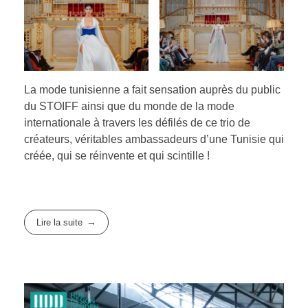
La mode tunisienne a fait sensation auprès du public
du STOIFF ainsi que du monde de la mode
internationale à travers les défilés de ce trio de
créateurs, véritables ambassadeurs d’une Tunisie qui
créée, qui se réinvente et qui scintille !
Lire la suite