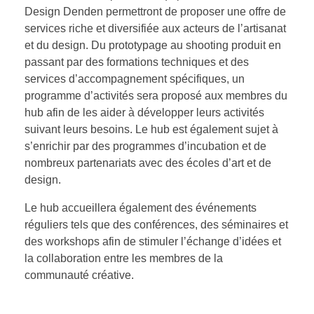
Design Denden permettront de proposer une offre de
services riche et diversifiée aux acteurs de l’artisanat
et du design. Du prototypage au shooting produit en
passant par des formations techniques et des
services d’accompagnement spécifiques, un
programme d’activités sera proposé aux membres du
hub afin de les aider à développer leurs activités
suivant leurs besoins. Le hub est également sujet à
s’enrichir par des programmes d’incubation et de
nombreux partenariats avec des écoles d’art et de
design.
Le hub accueillera également des événements
réguliers tels que des conférences, des séminaires et
des workshops afin de stimuler l’échange d’idées et
la collaboration entre les membres de la
communauté créative.