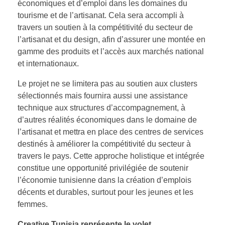
économiques et d’emploi dans les domaines du
tourisme et de l’artisanat. Cela sera accompli à
travers un soutien à la compétitivité du secteur de
l’artisanat et du design, afin d’assurer une montée en
gamme des produits et l’accès aux marchés national
et internationaux.
Le projet ne se limitera pas au soutien aux clusters
sélectionnés mais fournira aussi une assistance
technique aux structures d’accompagnement, à
d’autres réalités économiques dans le domaine de
l’artisanat et mettra en place des centres de services
destinés à améliorer la compétitivité du secteur à
travers le pays. Cette approche holistique et intégrée
constitue une opportunité privilégiée de soutenir
l’économie tunisienne dans la création d’emplois
décents et durables, surtout pour les jeunes et les
femmes.
Creative Tunisia représente le volet