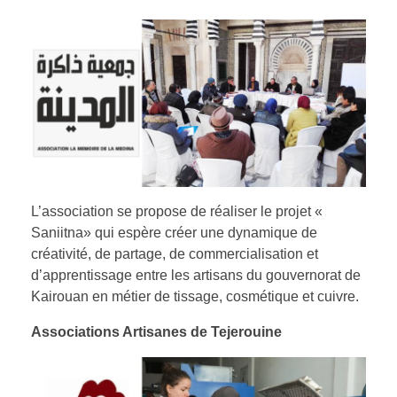
L’association se propose de réaliser le projet «
Saniitna» qui espère créer une dynamique de
créativité, de partage, de commercialisation et
d’apprentissage entre les artisans du gouvernorat de
Kairouan en métier de tissage, cosmétique et cuivre.
Associations Artisanes de Tejerouine