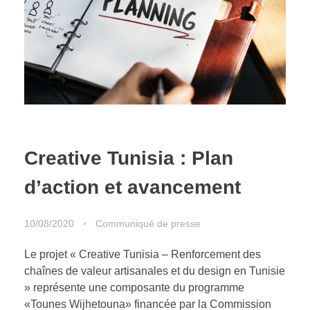
Creative Tunisia : Plan
d’action et avancement
10/08/2020
Communiqué de presse
Le projet « Creative Tunisia – Renforcement des
chaînes de valeur artisanales et du design en Tunisie
» représente une composante du programme
«Tounes Wijhetouna» financée par la Commission