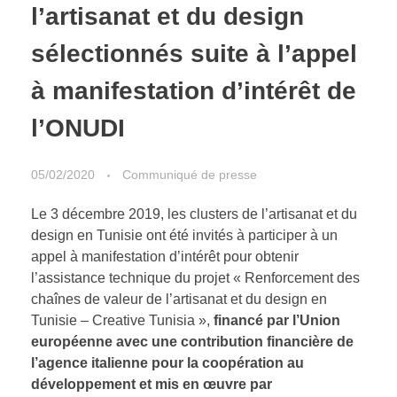
l’artisanat et du design
sélectionnés suite à l’appel
à manifestation d’intérêt de
l’ONUDI
05/02/2020
Communiqué de presse
Le 3 décembre 2019, les clusters de l’artisanat et du
design en Tunisie ont été invités à participer à un
appel à manifestation d’intérêt pour obtenir
l’assistance technique du projet « Renforcement des
chaînes de valeur de l’artisanat et du design en
Tunisie – Creative Tunisia »,
financé par l’Union
européenne avec une contribution financière de
l’agence italienne pour la coopération au
développement et mis en œuvre par