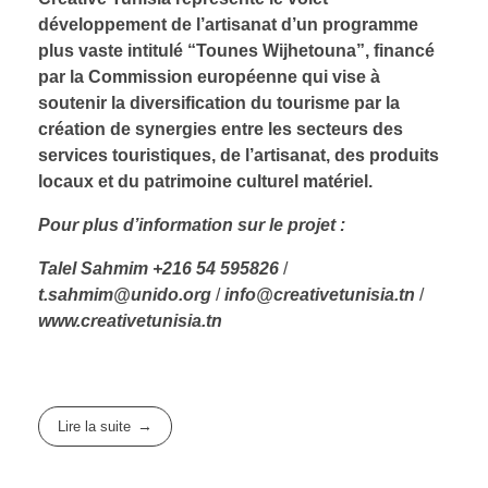
développement de l’artisanat d’un programme
plus vaste intitulé “Tounes Wijhetouna”, financé
par la Commission européenne qui vise à
soutenir la diversification du tourisme par la
création de synergies entre les secteurs des
services touristiques, de l’artisanat, des produits
locaux et du patrimoine culturel matériel.
Pour plus d’information sur le projet :
Talel Sahmim +216 54 595826
/
t.sahmim@unido.org
/
info@creativetunisia.tn
/
www.creativetunisia.tn
Lire la suite