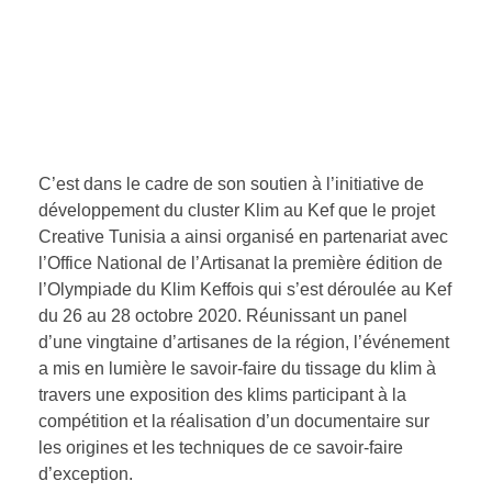
C’est dans le cadre de son soutien à l’initiative de
développement du cluster Klim au Kef que le projet
Creative Tunisia a ainsi organisé en partenariat avec
l’Office National de l’Artisanat la première édition de
l’Olympiade du Klim Keffois qui s’est déroulée au Kef
du 26 au 28 octobre 2020. Réunissant un panel
d’une vingtaine d’artisanes de la région, l’événement
a mis en lumière le savoir-faire du tissage du klim à
travers une exposition des klims participant à la
compétition et la réalisation d’un documentaire sur
les origines et les techniques de ce savoir-faire
d’exception.