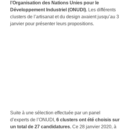
l’Organisation des Nations Unies pour le
Développement Industriel (ONUDI).
Les différents
clusters de l’artisanat et du design avaient jusqu’au 3
janvier pour présenter leurs propositions.
Suite à une sélection effectuée par un panel
d’experts de l’ONUDI,
6 clusters ont été choisis sur
un total de 27 candidatures.
Ce 28 janvier 2020, à