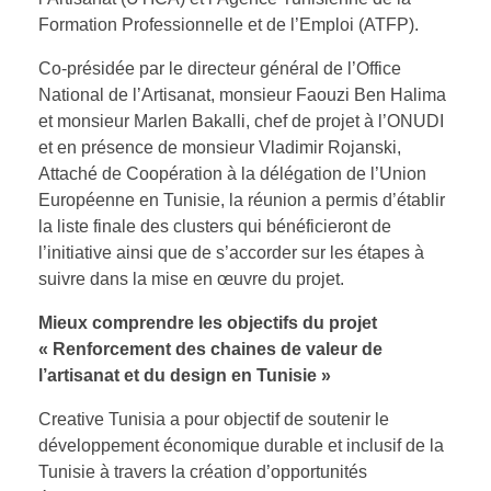
Formation Professionnelle et de l’Emploi (ATFP).
Co-présidée par le directeur général de l’Office
National de l’Artisanat, monsieur Faouzi Ben Halima
et monsieur Marlen Bakalli, chef de projet à l’ONUDI
et en présence de monsieur Vladimir Rojanski,
Attaché de Coopération à la délégation de l’Union
Européenne en Tunisie, la réunion a permis d’établir
la liste finale des clusters qui bénéficieront de
l’initiative ainsi que de s’accorder sur les étapes à
suivre dans la mise en œuvre du projet.
Mieux comprendre les objectifs du projet
« Renforcement des chaines de valeur de
l’artisanat et du design en Tunisie »
Creative Tunisia a pour objectif de soutenir le
développement économique durable et inclusif de la
Tunisie à travers la création d’opportunités