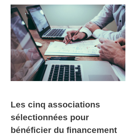
Les cinq associations
sélectionnées pour
bénéficier du financement