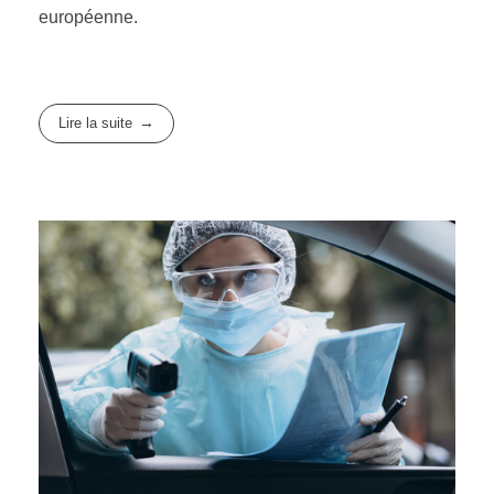
européenne.
Lire la suite