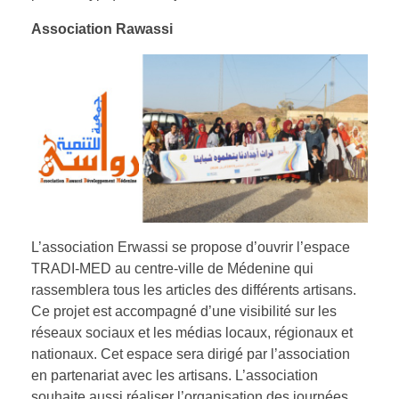
Association Rawassi
L’association Erwassi se propose d’ouvrir l’espace
TRADI-MED au centre-ville de Médenine qui
rassemblera tous les articles des différents artisans.
Ce projet est accompagné d’une visibilité sur les
réseaux sociaux et les médias locaux, régionaux et
nationaux. Cet espace sera dirigé par l’association
en partenariat avec les artisans. L’association
souhaite aussi réaliser l’organisation des journées