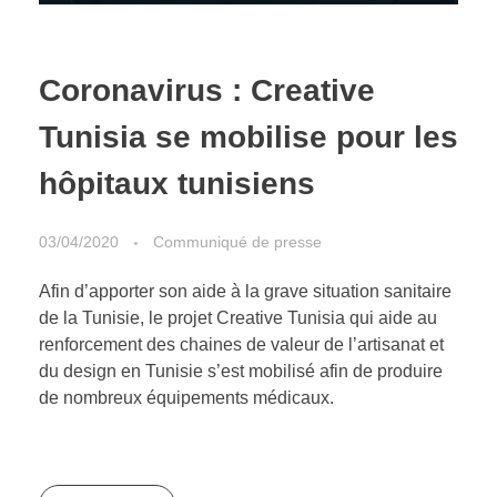
Coronavirus : Creative
Tunisia se mobilise pour les
hôpitaux tunisiens
03/04/2020
Communiqué de presse
Afin d’apporter son aide à la grave situation sanitaire
de la Tunisie, le projet Creative Tunisia qui aide au
renforcement des chaines de valeur de l’artisanat et
du design en Tunisie s’est mobilisé afin de produire
de nombreux équipements médicaux.