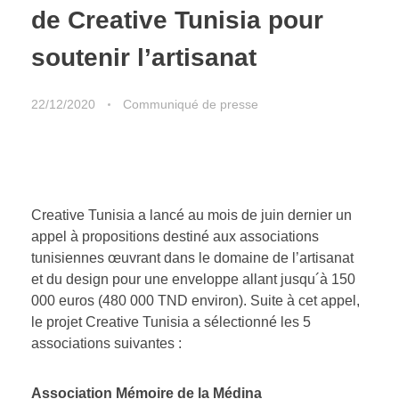
de Creative Tunisia pour
soutenir l’artisanat
22/12/2020
Communiqué de presse
Creative Tunisia a lancé au mois de juin dernier un
appel à propositions destiné aux associations
tunisiennes œuvrant dans le domaine de l’artisanat
et du design pour une enveloppe allant jusqu´à 150
000 euros (480 000 TND environ). Suite à cet appel,
le projet Creative Tunisia a sélectionné les 5
associations suivantes :
Association Mémoire de la Médina