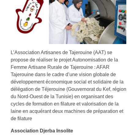
L’Association Artisanes de Tajerouine (AAT) se
propose de réaliser le projet Autonomisation de la
Femme Artisane Rurale de Tajerouine : AFAR
Tajerouine dans le cadre d’une vision globale de
développement économique social et solidaire de la
délégation de Téjerouine (Gouvernorat du Kef, région
du Nord-Ouest de la Tunisie) en organisant des
cycles de formation en filature et valorisation de la
laine en acquérant deux machines de préparation et
de filature
Association Djerba Insolite