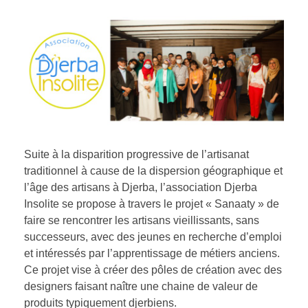
Suite à la disparition progressive de l’artisanat
traditionnel à cause de la dispersion géographique et
l’âge des artisans à Djerba, l’association Djerba
Insolite se propose à travers le projet « Sanaaty » de
faire se rencontrer les artisans vieillissants, sans
successeurs, avec des jeunes en recherche d’emploi
et intéressés par l’apprentissage de métiers anciens.
Ce projet vise à créer des pôles de création avec des
designers faisant naître une chaine de valeur de
produits typiquement djerbiens.