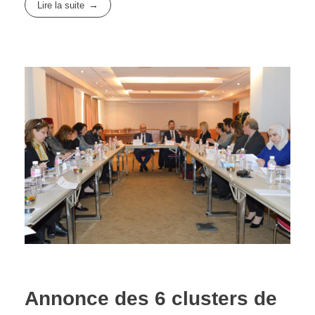
Lire la suite
Annonce des 6 clusters de