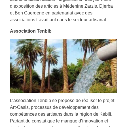
d’exposition des articles à Médenine Zarzis, Djerba
et Ben Guerdene en partenariat avec des
associations travaillant dans le secteur artisanal.
Association Tenbib
L’association Tenbib se propose de réaliser le projet
Art-Oasis, processus de développement des
compétences des artisans dans la région de Kébili.
Partant du constat que le manque d’innovation et