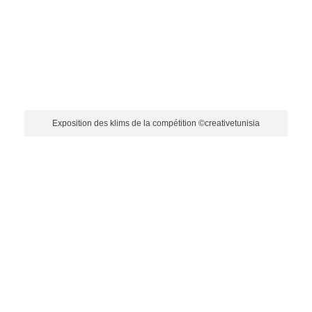
Exposition des klims de la compétition ©creativetunisia