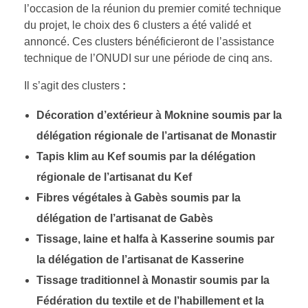
l’occasion de la réunion du premier comité technique
du projet, le choix des 6 clusters a été validé et
annoncé. Ces clusters bénéficieront de l’assistance
technique de l’ONUDI sur une période de cinq ans.
Il s’agit des clusters
:
Décoration d’extérieur à Moknine soumis par la
délégation régionale de l’artisanat de Monastir
Tapis klim au Kef soumis par la délégation
régionale de l’artisanat du Kef
Fibres végétales à Gabès soumis par la
délégation de l’artisanat de Gabès
Tissage, laine et halfa à Kasserine soumis par
la délégation de l’artisanat de Kasserine
Tissage traditionnel à Monastir soumis par la
Fédération du textile et de l’habillement et la