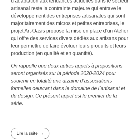
d’adaptation aux tendances actuelles dans le secteur
artisanal reste la contrainte majeure qui entrave le
développement des entreprises artisanales qui sont
majoritairement des micros et petites entreprises, le
projet Art-Oasis propose la mise en place d’un Atelier
qui offre des services divers dédiés aux artisans pour
leur permettre de faire évoluer leurs produits et leurs
production (en qualité et en quantité).
On rappelle que deux autres appels à propositions
seront organisés sur la période 2020-2024 pour
soutenir en totalité une dizaine d’associations
formelles oeuvrant dans le domaine de l’artisanat et
du design. Ce présent appel est le premier de la
série.
Lire la suite