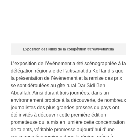
Exposition des klims de la compétition ©creativetunisia
L’exposition de l’événement a été scénographiée à la
délégation régionale de l’artisanat du Kef tandis que
la présentation de l’événement et la remise des prix
se sont déroulées au gîte rural Dar Sidi Ben
Abdallah. Ainsi durant trois journées, dans un
environnement propice à la découverte, de nombreux
journalistes des plus grandes presses du pays ont
été invités à découvrir cette première édition
prometteuse qui a mis en lumière cette concentration
de talents, véritable promesse aujourd’hui d’une
croissance économique dans la région, grâce à