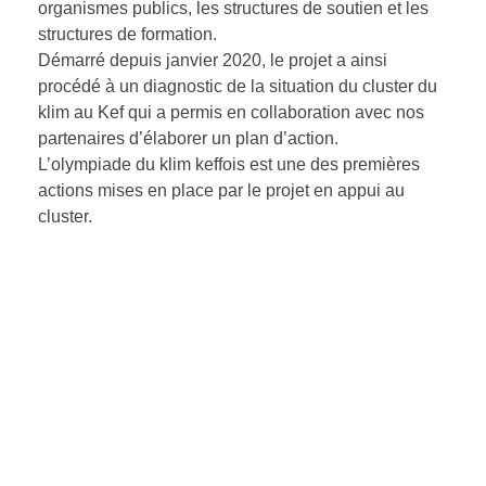
organismes publics, les structures de soutien et les
structures de formation.
Démarré depuis janvier 2020, le projet a ainsi
procédé à un diagnostic de la situation du cluster du
klim au Kef qui a permis en collaboration avec nos
partenaires d’élaborer un plan d’action.
L’olympiade du klim keffois est une des premières
actions mises en place par le projet en appui au
cluster.