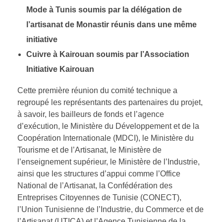
Mode à Tunis soumis par la délégation de
l’artisanat de Monastir réunis dans une même
initiative
Cuivre à Kairouan soumis par l’Association
Initiative Kairouan
Cette première réunion du comité technique a
regroupé les représentants des partenaires du projet,
à savoir, les bailleurs de fonds et l’agence
d’exécution, le Ministère du Développement et de la
Coopération Internationale (MDCI), le Ministère du
Tourisme et de l’Artisanat, le Ministère de
l’enseignement supérieur, le Ministère de l’Industrie,
ainsi que les structures d’appui comme l’Office
National de l’Artisanat, la Confédération des
Entreprises Citoyennes de Tunisie (CONECT),
l’Union Tunisienne de l’Industrie, du Commerce et de
l’Artisanat (UTICA) et l’Agence Tunisienne de la