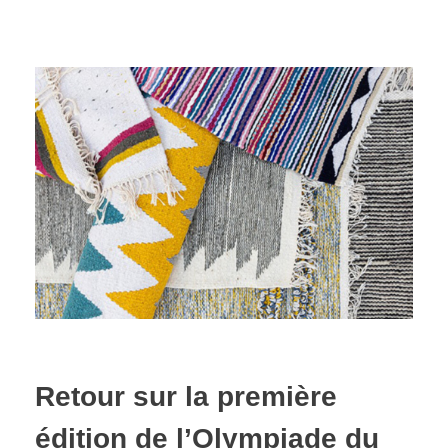
Retour sur la première
édition de l’Olympiade du