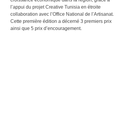
l’appui du projet Creative Tunisia en étroite
collaboration avec l’Office National de l’Artisanat.
Cette première édition a décerné 3 premiers prix
ainsi que 5 prix d’encouragement.