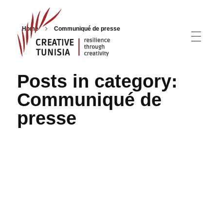
Home
Communiqué de presse
Creative Tunisia
Resilience Through Creativity
Posts in category:
Communiqué de
presse