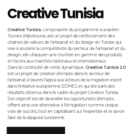
Creative Tunisia
Creative Tunisia
, composante du programme européen
Tounes Wijhetouna, est un projet de renforcement des
chaînes de valeurs de l’artisanat et du design en Tunisie qui
vise à soutenir la compétitivité du secteur de l'artisanat et du
design, afin d’assurer une montée en gamme des produits
et l’accès aux marchés nationaux et internationaux.
Dans la continuité de cette dynamique,
Creative Tunisia 2.0
est un projet de création d’emploi dans le secteur de
l’artisanat à travers l’appui aux acteurs de la migration inscrit
dans l’initiative européenne EDMEJ, et qui tire parti des
résultats obtenus dans le cadre du projet Creative Tunisia.
Son objectif est de diversifier les opportunités d'emploi,
offrant ainsi une alternative à l'émigration comme unique
voie de succès, tout en capitalisant sur l'expertise et le savoir-
faire de la diaspora tunisienne.