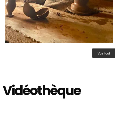
Voir tout
Vidéothèque