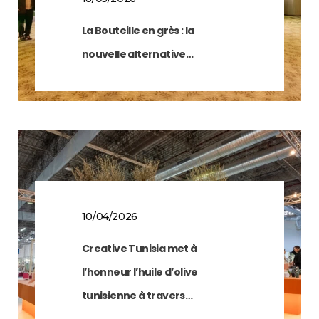
La Bouteille en grès : la
nouvelle alternative…
10/04/2026
Creative Tunisia met à
l’honneur l’huile d’olive
tunisienne à travers…