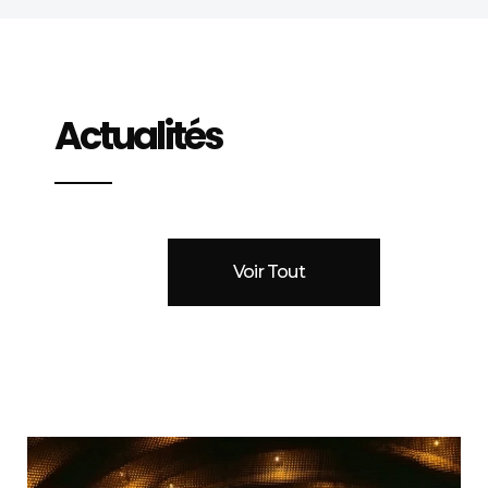
Actualités
Voir Tout