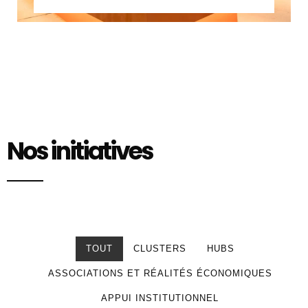
Nos initiatives
TOUT
CLUSTERS
HUBS
ASSOCIATIONS ET RÉALITÉS ÉCONOMIQUES
APPUI INSTITUTIONNEL