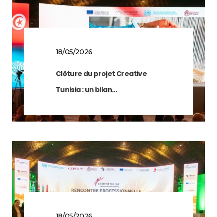
18/05/2026
Clôture du projet Creative
Tunisia : un bilan…
18/05/2026