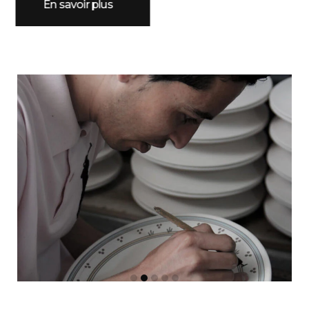
En savoir plus