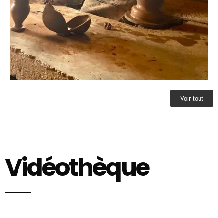
Voir tout
Vidéothèque