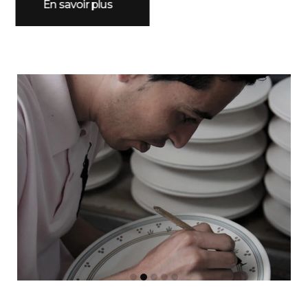
En savoir plus