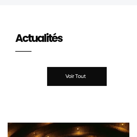
Actualités
Voir Tout