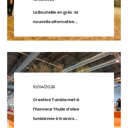
La Bouteille en grès : la
nouvelle alternative…
10/04/2026
Creative Tunisia met à
l’honneur l’huile d’olive
tunisienne à travers…