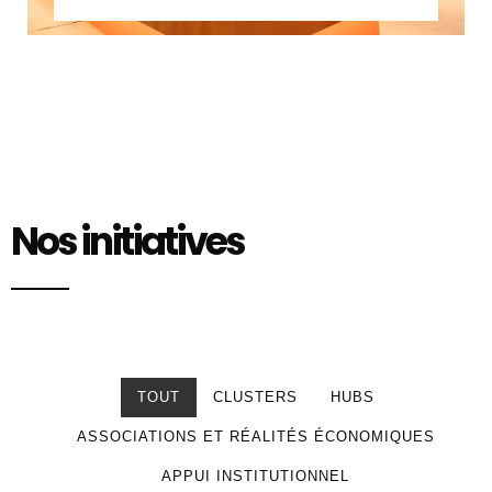
Nos initiatives
TOUT
CLUSTERS
HUBS
ASSOCIATIONS ET RÉALITÉS ÉCONOMIQUES
APPUI INSTITUTIONNEL