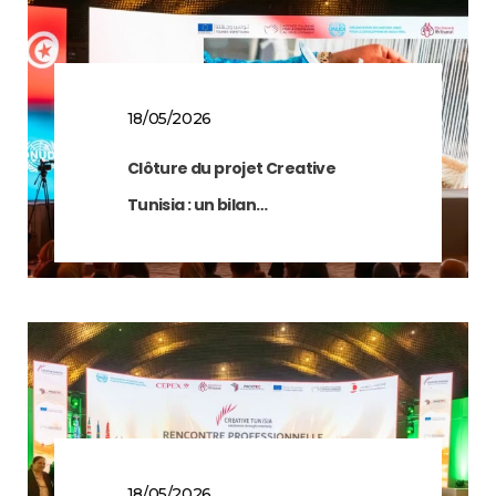
18/05/2026
Clôture du projet Creative
Tunisia : un bilan…
18/05/2026