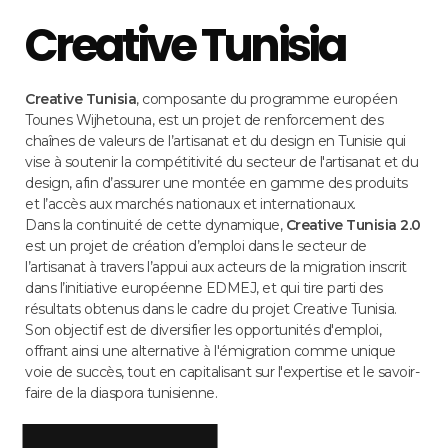
Creative Tunisia
Creative Tunisia
, composante du programme européen
Tounes Wijhetouna, est un projet de renforcement des
chaînes de valeurs de l’artisanat et du design en Tunisie qui
vise à soutenir la compétitivité du secteur de l'artisanat et du
design, afin d’assurer une montée en gamme des produits
et l’accès aux marchés nationaux et internationaux.
Dans la continuité de cette dynamique,
Creative Tunisia 2.0
est un projet de création d’emploi dans le secteur de
l’artisanat à travers l’appui aux acteurs de la migration inscrit
dans l’initiative européenne EDMEJ, et qui tire parti des
résultats obtenus dans le cadre du projet Creative Tunisia.
Son objectif est de diversifier les opportunités d'emploi,
offrant ainsi une alternative à l'émigration comme unique
voie de succès, tout en capitalisant sur l'expertise et le savoir-
faire de la diaspora tunisienne.