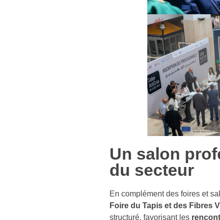
Un salon prof
du secteur
En complément des foires et sa
Foire du Tapis et des Fibres 
structuré, favorisant les
rencon