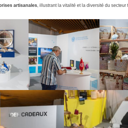
prises artisanales
, illustrant la vitalité et la diversité du secteur