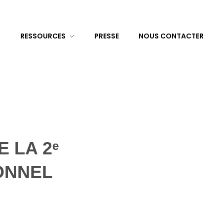
RESSOURCES
PRESSE
NOUS CONTACTER
 LA 2ᵉ
ONNEL