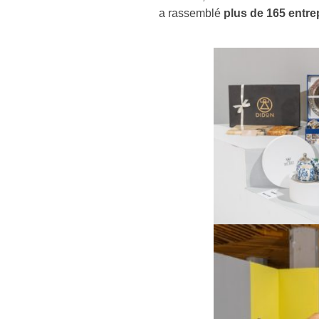
a rassemblé
plus de 165 entre